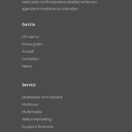
realizzato confrontandosi direttamente con
agenzie immobiliari e costruttori.
Getrix
Chi siamo
Prova gratis
Accedi
Contattaci
News
Servizi
Gestionale immobiliare
Multinvio
Multimedia
Web e Marketing
Gruppi e Business