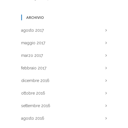
ARCHIVIO
agosto 2017
maggio 2017
marzo 2017
febbraio 2017
dicembre 2016
ottobre 2016
settembre 2016
agosto 2016