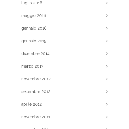
luglio 2016
maggio 2016
gennaio 2016
gennaio 2015
dicembre 2014
marzo 2013
novembre 2012
settembre 2012
aprile 2012
novembre 2011