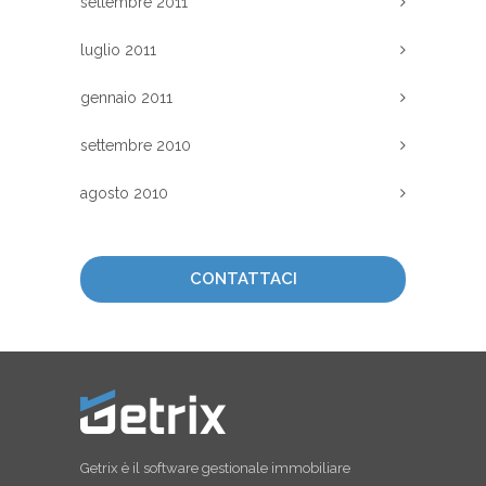
settembre 2011
luglio 2011
gennaio 2011
settembre 2010
agosto 2010
CONTATTACI
Getrix è il software gestionale immobiliare