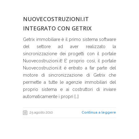
NUOVECOSTRUZIONI.IT
INTEGRATO CON GETRIX
Getrix immobiliare è il primo sistema software
del settore ad aver realizzato la
sincronizzazione dei progetti con il portale
Nuovecostruzioni.it! E’ proprio così, il portale
Nuovecostruzioni.it è entrato a far parte del
motore di sincronizzazione di Getrix che
permette a tutte le agenzie immobiliari del
proprio sistema e ai costruttori di inviare
automaticamente i propri […]
25 agosto 2010
Continua a leggere