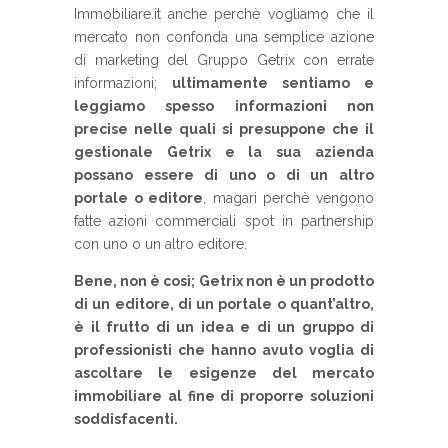
Immobiliare.it anche perchè vogliamo che il
mercato non confonda una semplice azione
di marketing del Gruppo Getrix con errate
informazioni;
ultimamente sentiamo e
leggiamo spesso informazioni non
precise nelle quali si presuppone che il
gestionale Getrix e la sua azienda
possano essere di uno o di un altro
portale o editore
, magari perchè vengono
fatte azioni commerciali spot in partnership
con uno o un altro editore.
Bene, non è così; Getrix non è un prodotto
di un editore, di un portale o quant’altro,
è il frutto di un idea e di un gruppo di
professionisti che hanno avuto voglia di
ascoltare le esigenze del mercato
immobiliare al fine di proporre soluzioni
soddisfacenti.