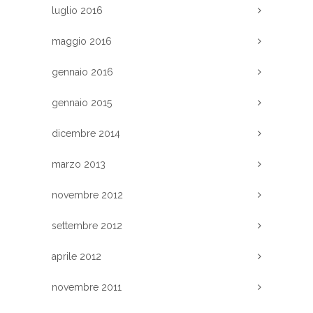
luglio 2016
maggio 2016
gennaio 2016
gennaio 2015
dicembre 2014
marzo 2013
novembre 2012
settembre 2012
aprile 2012
novembre 2011