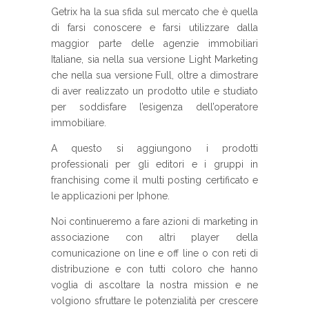
Getrix ha la sua sfida sul mercato che è quella
di farsi conoscere e farsi utilizzare dalla
maggior parte delle agenzie immobiliari
Italiane, sia nella sua versione Light Marketing
che nella sua versione Full, oltre a dimostrare
di aver realizzato un prodotto utile e studiato
per soddisfare l’esigenza dell’operatore
immobiliare.
A questo si aggiungono i prodotti
professionali per gli editori e i gruppi in
franchising come il multi posting certificato e
le applicazioni per Iphone.
Noi continueremo a fare azioni di marketing in
associazione con altri player della
comunicazione on line e off line o con reti di
distribuzione e con tutti coloro che hanno
voglia di ascoltare la nostra mission e ne
volgiono sfruttare le potenzialità per crescere