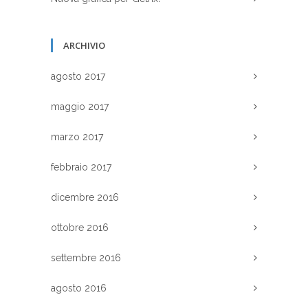
ARCHIVIO
agosto 2017
maggio 2017
marzo 2017
febbraio 2017
dicembre 2016
ottobre 2016
settembre 2016
agosto 2016