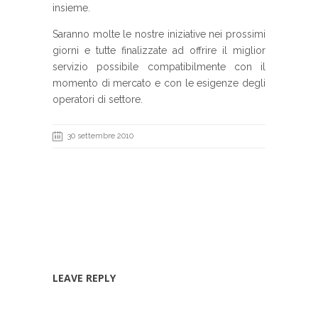
insieme.
Saranno molte le nostre iniziative nei prossimi
giorni e tutte finalizzate ad offrire il miglior
servizio possibile compatibilmente con il
momento di mercato e con le esigenze degli
operatori di settore.
30 settembre 2010
LEAVE REPLY