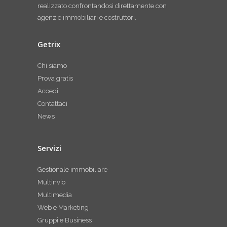
realizzato confrontandosi direttamente con
agenzie immobiliari e costruttori.
Getrix
Chi siamo
Prova gratis
Accedi
Contattaci
News
Servizi
Gestionale immobiliare
Multinvio
Multimedia
Web e Marketing
Gruppi e Business