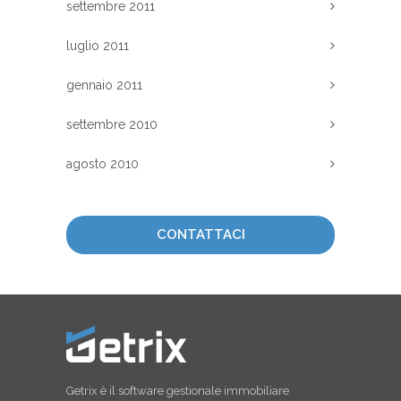
settembre 2011
luglio 2011
gennaio 2011
settembre 2010
agosto 2010
CONTATTACI
Getrix è il software gestionale immobiliare